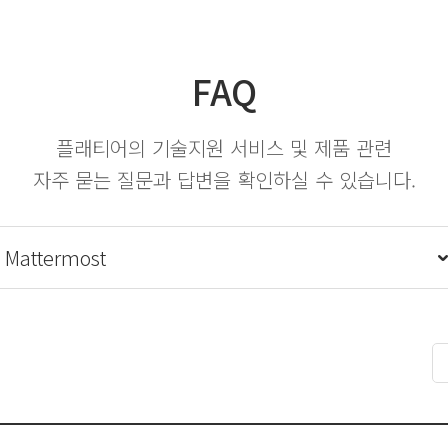
FAQ
플래티어의 기술지원 서비스 및 제품 관련
자주 묻는 질문과 답변을 확인하실 수 있습니다.