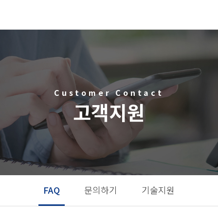
Customer Contact
고객지원
FAQ
문의하기
기술지원