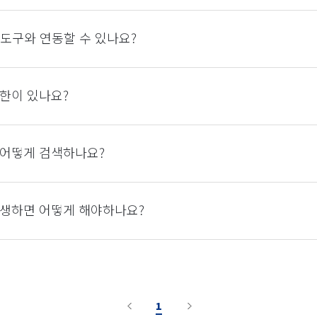
 협업 도구와 연동할 수 있나요?
한이 있나요?
 어떻게 검색하나요?
발생하면 어떻게 해야하나요?
1