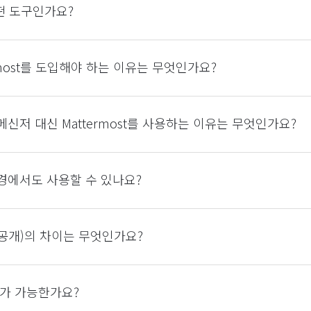
 어떤 도구인가요?
ermost를 도입해야 하는 이유는 무엇인가요?
신저 대신 Mattermost를 사용하는 이유는 무엇인가요?
경에서도 사용할 수 있나요?
비공개)의 차이는 무엇인가요?
가 가능한가요?