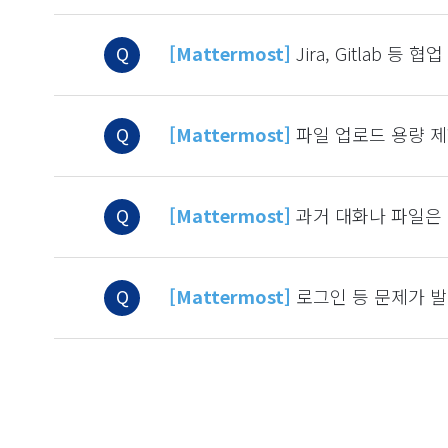
Q
[Mattermost]
Jira, Gitlab 등
Q
[Mattermost]
파일 업로드 용량 제
Q
[Mattermost]
과거 대화나 파일은
Q
[Mattermost]
로그인 등 문제가 