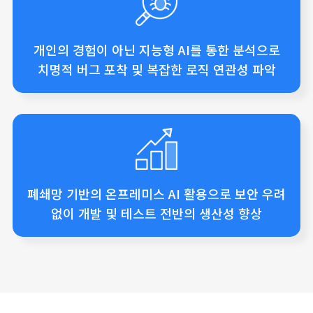
개인의 경험이 아닌 지능형 AI를 통한
분석으로
치명적 버그 포착 및
복잡한 로직 연관성 파악
폐쇄망 기반의 온프레미스 AI
활용으로 보안 우려
없이 개발 및
테스트 전반의 생산성 향상