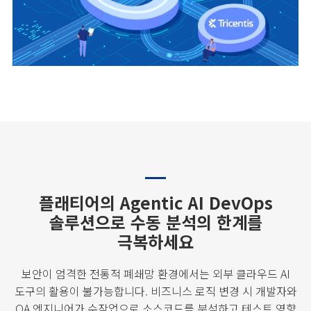
플래티어의 Agentic AI DevOps
솔루션으로
수동 분석의 한계를
극복하세요
보안이 엄격한 전통적 폐쇄망 환경에서는 외부 클라우드 AI
도구의 활용이 불가능합니다.
비즈니스 로직 변경 시 개발자와
QA 엔지니어가 수작업으로 소스코드를 분석하고 테스트 영향