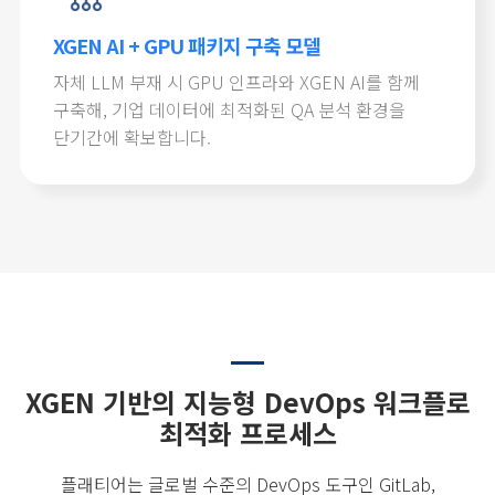
XGEN AI + GPU 패키지 구축 모델
자체 LLM 부재 시 GPU 인프라와 XGEN AI를 함께
구축해, 기업 데이터에 최적화된 QA 분석 환경을
단기간에 확보합니다.
XGEN 기반의 지능형 DevOps 워크플로
최적화 프로세스
플래티어는 글로벌 수준의 DevOps 도구인 GitLab,