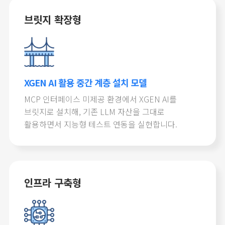
브릿지 확장형
XGEN AI 활용 중간 계층 설치 모델
MCP 인터페이스 미제공 환경에서 XGEN AI를
브릿지로 설치해, 기존 LLM 자산을 그대로
활용하면서 지능형 테스트 연동을 실현합니다.
인프라 구축형