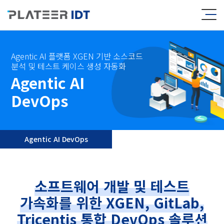
Agentic AI 플랫폼 XGEN 기반 소스코드
분석 및 테스트 케이스 생성 자동화
Agentic AI
DevOps
Agentic AI DevOps
소프트웨어 개발 및 테스트
가속화를 위한
XGEN, GitLab,
Tricentis 통합 DevOps 솔루션