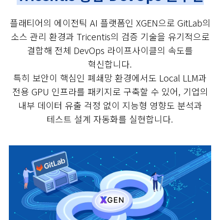
플래티어의 에이전틱 AI 플랫폼인 XGEN으로 GitLab의
소스 관리 환경과 Tricentis의 검증 기술을
유기적으로
결합해 전체 DevOps 라이프사이클의 속도를
혁신합니다.
특히 보안이 핵심인 폐쇄망 환경에서도 Local LLM과
전용 GPU 인프라를 패키지로 구축할 수 있어,
기업의
내부 데이터 유출 걱정 없이 지능형 영향도 분석과
테스트 설계 자동화를 실현합니다.