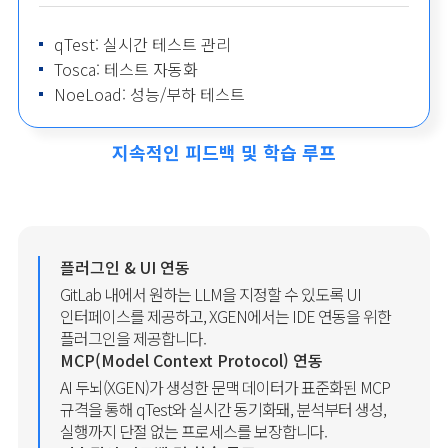
qTest: 실시간 테스트 관리
Tosca: 테스트 자동화
NoeLoad: 성능/부하 테스트
지속적인 피드백 및 학습 루프
플러그인 & UI 연동
GitLab 내에서 원하는 LLM을 지정할 수 있도록 UI
인터페이스를 제공하고, XGEN에서는 IDE 연동을 위한
플러그인을 제공합니다.
MCP(Model Context Protocol) 연동
AI 두뇌(XGEN)가 생성한 문맥 데이터가 표준화된 MCP
규격을 통해 qTest와 실시간 동기화돼, 분석부터 생성,
실행까지 단절 없는 프로세스를 보장합니다.