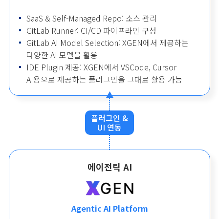
SaaS & Self-Managed Repo: 소스 관리
GitLab Runner: CI/CD 파이프라인 구성
GitLab AI Model Selection: XGEN에서 제공하는
다양한 AI 모델을 활용
IDE Plugin 제공: XGEN에서 VSCode, Cursor
AI용으로 제공하는 플러그인을 그대로 활용 가능
플러그인 &
UI 연동
에이전틱 AI
Agentic AI Platform