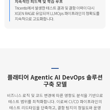
지속적인 피드백 및 학습 루프
Tricentis에서 발생한 테스트 결과 및 결함 이력이 다시
XGEN RAG로 유입되어 LLMOps 파이프라인의 정확도를
지속적으로 고도화합니다.
플래티어 Agentic AI DevOps 솔루션
구축 모델
비즈니스 로직 및 코드 변경에 따른 영향도 분석을 기반으로
테스트 범위를 최적화합니다.
이로써 CI/CD 파이프라인의
테스트 리드타임을 단축하고,
결함 탐지의 정밀도와 운영