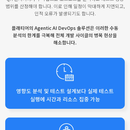
범위를 산정해야 합니다.
이로 인해 일정이 막대하게 지연되고,
인적 오류가 발생되기도 합니다.
플래티어의 Agentic AI DevOps 솔루션은 이러한 수동
분석의 한계를 극복해
전체 개발 사이클의 병목 현상을
해소합니다.
영향도 분석 및 테스트 설계보다
실제 테스트
실행에
시간과 리소스 집중 가능