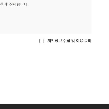
개인정보 수집 및 이용 동의