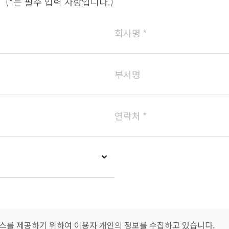
(*는 필수 입력 사항입니다.)