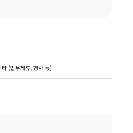
기타 (업무제휴, 행사 등)