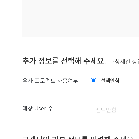
추가 정보를 선택해 주세요.
(상세한 상
유사 프로덕트 사용여부
선택안함
예상 User 수