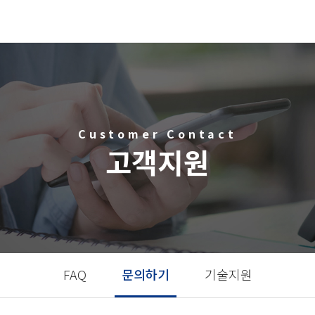
Customer Contact
고객지원
FAQ
문의하기
기술지원