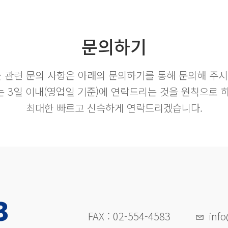
문의하기
술 관련 문의 사항은 아래의 문의하기를 통해 문의해 주시
 3일 이내(영업일 기준)에 연락드리는 것을 원칙으로 
최대한 빠르고 신속하게 연락드리겠습니다.
3
FAX : 02-554-4583
inf