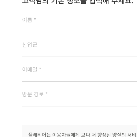
고객님의 기본 정보를 입력해 주세요.