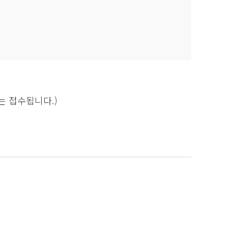
는 접수됩니다.)