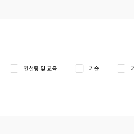
컨설팅 및 교육
기술