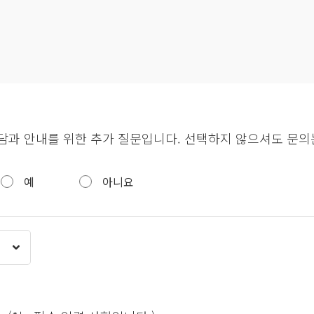
담과 안내를 위한 추가 질문입니다. 선택하지 않으셔도 문의
예
아니요