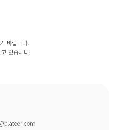
기 바랍니다.
하고 있습니다.
o@plateer.com