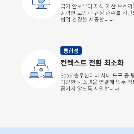
국가 안보부터 지식 재산 보호까지, 
강력한 보안과 규정 준수를 기반
협업 환경을 제공합니다.
통합성
컨텍스트 전환 최소화
SaaS 솔루션이나 사내 도구 등
다양한 시스템을 연결해 업무 정
끊기지 않도록 지원합니다.