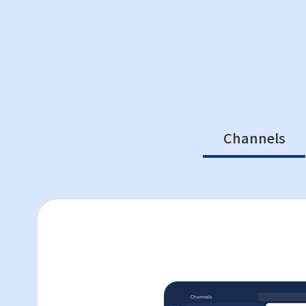
Channels