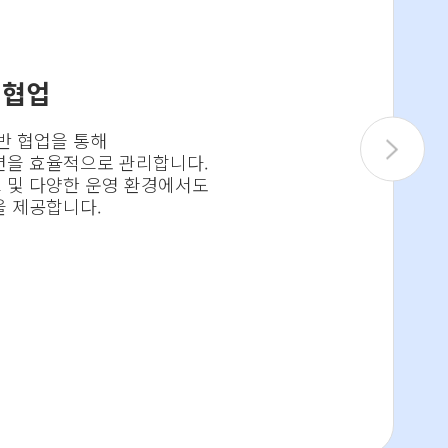
 협업
반 협업을 통해
션을 효율적으로 관리합니다.
 및 다양한 운영 환경에서도
을 제공합니다.