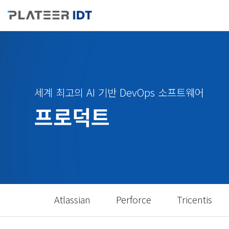
세계 최고의 AI 기반 DevOps 소프트웨어
프로덕트
Atlassian
Perforce
Tricentis