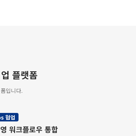
협업 플랫폼
랫폼입니다.
ps 협업
운영 워크플로우 통합