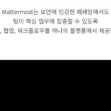
Mattermost는 보안에 민감한 폐쇄망에서도
팀이 핵심 업무에 집중할 수 있도록
, 협업, 워크플로우를 하나의 플랫폼에서 제공