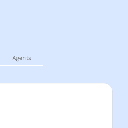
Agents