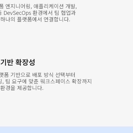
플랫폼 엔지니어링, 애플리케이션 개발,
등 DevSecOps 환경에서 팀 협업과
 하나의 플랫폼에서 연결합니다.
 기반 확장성
랫폼 기반으로 배포 방식 선택부터
, 팀 요구에 맞춘 워크스페이스 확장까지
 환경을 제공합니다.