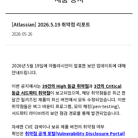
[Atlassian] 2026.5.19 취약점 리포트
2026-05-26
2026년 5월 19일에 아틀라시안이 발표한 보안 업데이트에 대해
안내드립니다.
이번 공지에서는
39건의 High 등급 취약점
과
3건의 Critical
등급 서드파티 취약점
이 보고되었으며, 해당 취약점들은 최근 한
달간 릴리즈된 제품의 최신 버전에서 모두 수정되었습니다. 이번
취약점들은 버그 바운티 프로그램, 모의 해킹(pen-testing),
서드파티 라이브러리 보안 점검 경로를 통해 발견되었습니다.
자세한 CVE 검색이나 보유 제품 버전의 취약점 여부
확인은
취약점 공개 포털(Vulnerability Disclosure Portal)