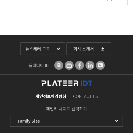
뉴스레터 구독
회사 소개서
플래티어 IDT
개인정보처리방침
CONTACT US
패밀리 사이트 선택하기