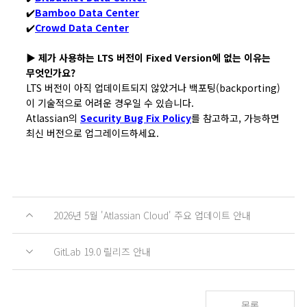
✔️
Bamboo Data Center
✔️
Crowd Data Center
▶︎ 제가 사용하는 LTS 버전이 Fixed Version에 없는 이유는
무엇인가요?
LTS 버전이 아직 업데이트되지 않았거나 백포팅(backporting)
이 기술적으로 어려운 경우일 수 있습니다.
Atlassian의
Security Bug Fix Policy
를 참고하고, 가능하면
최신 버전으로 업그레이드하세요.
2026년 5월 'Atlassian Cloud' 주요 업데이트 안내
GitLab 19.0 릴리즈 안내
목록