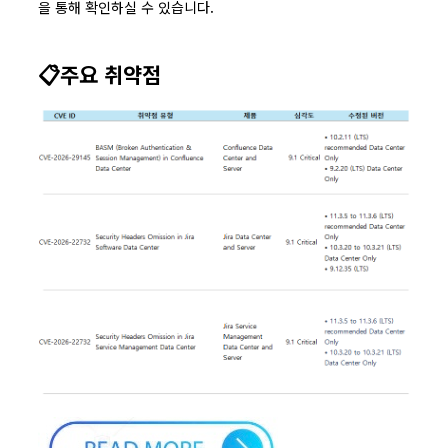
을 통해 확인하실 수 있습니다.
📋주요 취약점