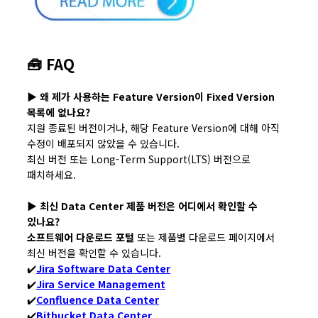
🧰 FAQ
▶︎ 왜 제가 사용하는 Feature Version이 Fixed Version
목록에 없나요?
지원 종료된 버전이거나, 해당 Feature Version에 대해 아직
수정이 배포되지 않았을 수 있습니다.
최신 버전 또는 Long-Term Support(LTS) 버전으로
패치하세요.
▶︎ 최신 Data Center 제품 버전은 어디에서 확인할 수
있나요?
소프트웨어 다운로드 포털
또는 제품별 다운로드 페이지에서
최신 버전을 확인할 수 있습니다.
✔️
Jira Software Data Center
✔️
Jira Service Management
✔️
Confluence Data Center
✔️
Bitbucket Data Center