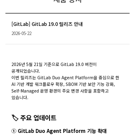
[GitLab] GitLab 19.0 릴리즈 안내
2026-05-22
2026년 5월 21일 기준으로 GitLab 19.0 버전이
공개되었습니다.
이번 릴리즈는 GitLab Duo Agent Platform을 중심으로 한
AI 기반 개발 워크플로우 확장, SBOM 기반 보안 기능 강화,
Self-Managed 운영 환경의 주요 변경 사항을 포함하고
있습니다.
🏷️ 주요 업데이트
① GitLab Duo Agent Platform 기능 확대