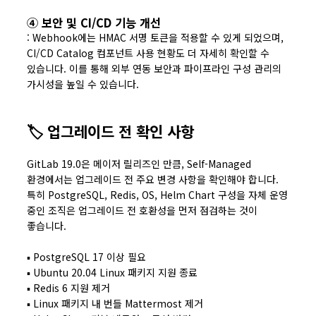
④ 보안 및 CI/CD 기능 개선
: Webhook에는 HMAC 서명 토큰을 적용할 수 있게 되었으며,
CI/CD Catalog 컴포넌트 사용 현황도 더 자세히 확인할 수
있습니다. 이를 통해 외부 연동 보안과 파이프라인 구성 관리의
가시성을 높일 수 있습니다.
🏷️ 업그레이드 전 확인 사항
GitLab 19.0은 메이저 릴리즈인 만큼, Self-Managed
환경에서는 업그레이드 전 주요 변경 사항을 확인해야 합니다.
특히 PostgreSQL, Redis, OS, Helm Chart 구성을 자체 운영
중인 조직은 업그레이드 전 호환성을 먼저 점검하는 것이
좋습니다.
▪ PostgreSQL 17 이상 필요
▪ Ubuntu 20.04 Linux 패키지 지원 종료
▪ Redis 6 지원 제거
▪ Linux 패키지 내 번들 Mattermost 제거