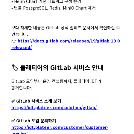
▪ Helm Chart 기본 네트워크 구성 변경
▪ 번들 PostgreSQL, Redis, MinIO Chart 제거
보다 자세한 내용은 GitLab 공식 릴리즈 문서에서 확인하실 수
있습니다.
👉
https://docs.gitlab.com/releases/19/gitlab-19-0-
released/
🏷️ 플래티어의 GitLab 서비스 안내
GitLab 도입부터 운영·컨설팅까지, 플래티어 IDT가
함께합니다.
✅ GitLab 서비스 소개 보기
https://idt.plateer.com/solution/gitlab/
✅ GitLab 도입 문의하기
https://idt.plateer.com/customer/customer-
inquiry/