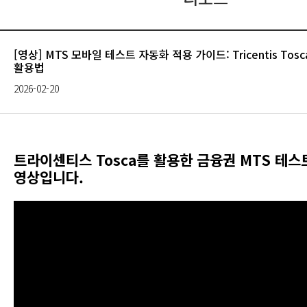
[영상] MTS 모바일 테스트 자동화 적용 가이드: Tricentis Tos
활용법
2026-02-20
트라이센티스 Tosca를 활용한 금융권 MTS 테스
영상입니다.