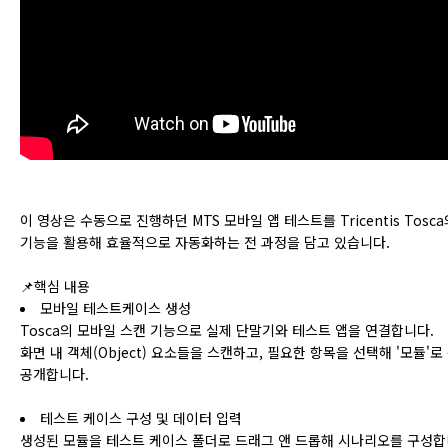
이 영상은 수동으로 진행하던 MTS 모바일 앱 테스트를 Tricentis Tosca
기능을 활용해 효율적으로 자동화하는 전 과정을 담고 있습니다.
📌핵심 내용
모바일 테스트케이스 생성
Tosca의 모바일 스캔 기능으로 실제 단말기와 테스트 앱을 연결합니다.
화면 내 객체(Object) 요소들을 스캔하고, 필요한 항목을 선택해 '모듈
공개합니다.
테스트 케이스 구성 및 데이터 입력
생성된 모듈을 테스트 케이스 폴더로 드래그 앤 드롭해 시나리오를 구성합