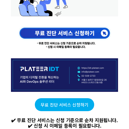
무료 진단 서비스 신청하기
✔️ 무료 진단 서비스는 신청 기준으로 순차 지원됩니다.
✔️ 신청 시 이메일 등록이 필요합니다.