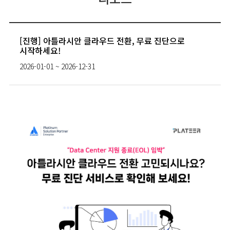
[진행] 아틀라시안 클라우드 전환, 무료 진단으로
시작하세요!
2026-01-01 ~ 2026-12-31