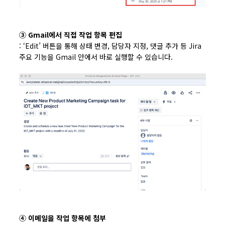
③ Gmail에서 직접 작업 항목 편집
: ‘Edit’ 버튼을 통해 상태 변경, 담당자 지정, 댓글 추가 등 Jira
주요 기능을 Gmail 안에서 바로 실행할 수 있습니다.
④ 이메일을 작업 항목에 첨부