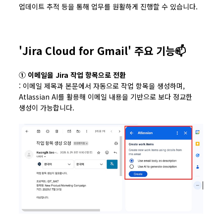
업데이트 추적 등을 통해 업무를 원활하게 진행할 수 있습니다.
'Jira Cloud for Gmail' 주요 기능📫
① 이메일을 Jira 작업 항목으로 전환
: 이메일 제목과 본문에서 자동으로 작업 항목을 생성하며,
Atlassian AI를 활용해 이메일 내용을 기반으로 보다 정교한
생성이 가능합니다.