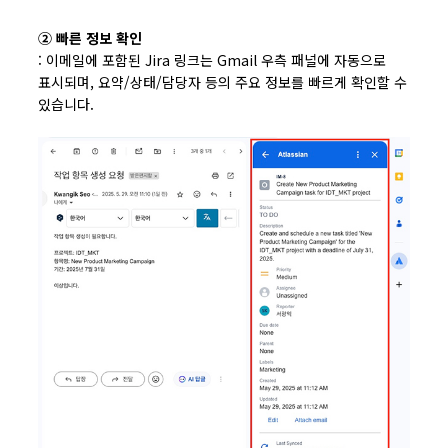
② 빠른 정보 확인
: 이메일에 포함된 Jira 링크는 Gmail 우측 패널에 자동으로
표시되며, 요약/상태/담당자 등의 주요 정보를 빠르게 확인할 수
있습니다.