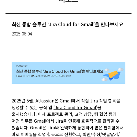
최신 통합 솔루션 ‘Jira Cloud for Gmail’을 만나보세요
2025-06-04
2025년 5월, Atlassian은 Gmail에서 직접 Jira 작업 항목을
생성할 수 있는 공식 앱
'Jira Cloud for Gmail'
을
출시했습니다. 이제 프로젝트 관리, 고객 상담, 팀 협업 등의
어떤 업무든 Gmail에서 Jira를 연동해 효율적으로 관리할 수
있습니다. Gmail은 Jira와 완벽하게 통합되어 받은 편지함에서
바로 이메일을 작업 항목으로 전환하고, 확인/수정/댓글달기/