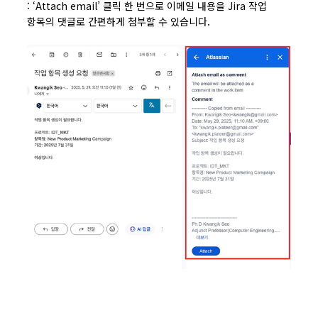
: ‘Attach email’ 클릭 한 번으로 이메일 내용을 Jira 작업
항목의 댓글로 간편하게 첨부할 수 있습니다.