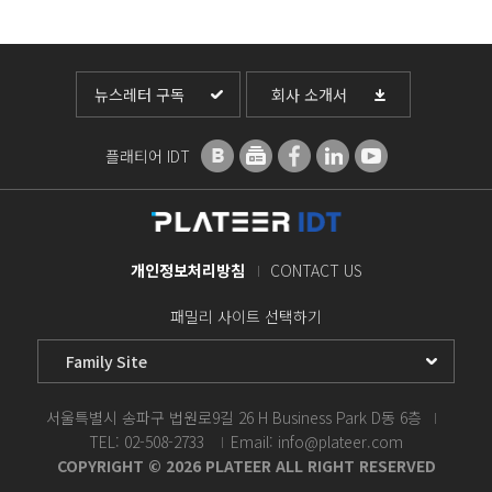
뉴스레터 구독
회사 소개서
플래티어 IDT
개인정보처리방침
CONTACT US
패밀리 사이트 선택하기
서울특별시 송파구 법원로9길 26 H Business Park D동 6층
TEL: 02-508-2733
Email: info@plateer.com
COPYRIGHT © 2026 PLATEER ALL RIGHT RESERVED