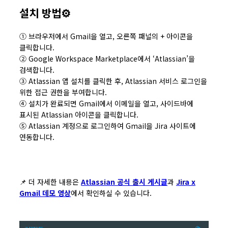
설치 방법⚙️
① 브라우저에서 Gmail을 열고, 오른쪽 패널의 + 아이콘을
클릭합니다.
② Google Workspace Marketplace에서 ‘Atlassian’을
검색합니다.
③ Atlassian 앱 설치를 클릭한 후, Atlassian 서비스 로그인을
위한 접근 권한을 부여합니다.
④ 설치가 완료되면 Gmail에서 이메일을 열고, 사이드바에
표시된 Atlassian 아이콘을 클릭합니다.
⑤ Atlassian 계정으로 로그인하여 Gmail을 Jira 사이트에
연동합니다.
📌 더 자세한 내용은
Atlassian 공식 출시 게시글
과
Jira x
Gmail 데모 영상
에서 확인하실 수 있습니다.