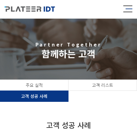
Partner Together
함께하는 고객
주요 실적
고객 리스트
고객 성공 사례
고객 성공 사례