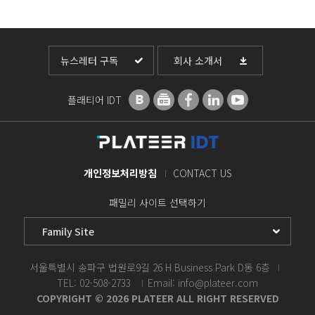
뉴스레터 구독
회사 소개서
플래티어 IDT
개인정보처리방침
CONTACT US
패밀리 사이트 선택하기
서울특별시 송파구 법원로9길 26 H Business Park D동 6층
TEL: 02-508-2733
Email: info@plateer.com
COPYRIGHT © 2026 PLATEER ALL RIGHT RESERVED