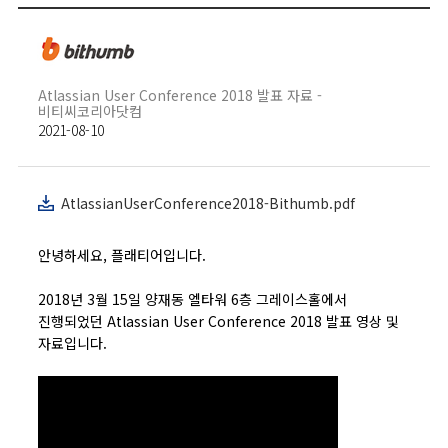
Atlassian User Conference 2018 발표 자료 -
비티씨코리아닷컴
2021-08-10
AtlassianUserConference2018-Bithumb.pdf
안녕하세요, 플래티어입니다.
2018년 3월 15일 양재동 엘타워 6층 그레이스홀에서
진행되었던 Atlassian User Conference 2018 발표 영상 및
자료입니다.