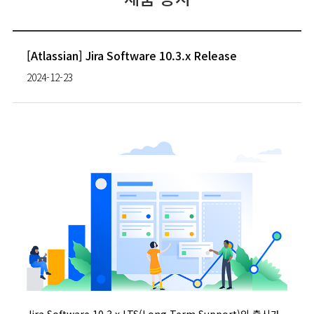
[Atlassian] Jira Software 10.3.x Release
2024-12-23