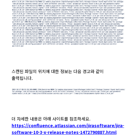
스캔된 파일의 위치에 대한 정보는 다음 경고와 같이
출력됩니다.
더 자세한 내용은 아래 사이트를 참조하세요.
https://confluence.atlassian.com/jirasoftware/jira-
software-10-3-x-release-notes-1472790887.html