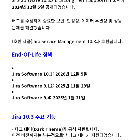
Jira Software 10.3.x LTS(Long Term Support)의 출시가
2024년 12월 5일 공개
되었습니다.
버그를 수정하여 중요한 보안, 안정성, 데이터 무결성 및 성능
문제를 해결했습니다.
(호환 제품)Jira Service Management 10.3과 호환됩니다.
End-Of-Life 정책
Jira Software 10.3: 2026년 12월 5일
Jira Software 9.12: 2025년 11월 29일
Jira Software 9.4: 2025년 1월 31일
Jira 10.3 주요 기능
- 다크 테마(Dark Theme)가 공식 지원됩니다.
이전 버전까지는 부분적으로만 다크 테마가 지원되었습니다.