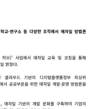
학교·연구소 등 다양한 조직에서 애자일 방법론
G
허브)’ 사업에서 애자일 교육 및 코칭을 통해
2
일 밝혔다.
간 클라우드 기반의 디지털플랫폼정부 최상위
’에서 공공부문을 위한 애자일 개발·운영 방법론을
, 애자일 기반의 개발 문화를 구축하여 기업의