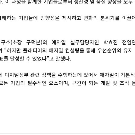
. 이 과정을 함께한 기업들로부터 생산성 및 품질 향상을 모두
감해하는 기업들에 방향성을 제시하고 변화의 분위기를 이끌어
구소(소장 구덕본)의 애자일 실무담당자인 박효진 전임
 “하지만 플래티어의 애자일 컨설팅을 통해 우선순위와 유저
를 달성할 수 있었다”고 말했다.
에 디지털정부 관련 정책을 수행하는데 있어서 애자일이 기본적
모든 기업의 필수적인 요소이며, 근간이 되는 개발 및 조직 