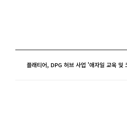
플래티어, DPG 허브 사업 '애자일 교육 및 