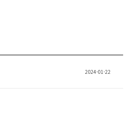
2024-01-22