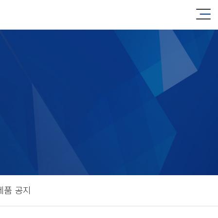
제품 공지