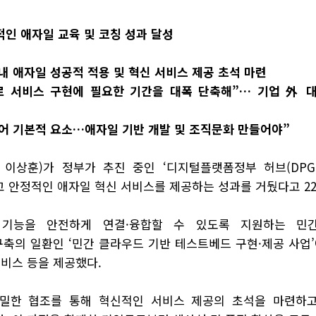
인 애자일 교육 및 코칭 성과 달성
내 애자일 성공적 적용 및 혁신 서비스 제공 초석 마련
 서비스 구현에 필요한 기간을 대폭 단축해”… 기업 外 대
어 기본적 요소…애자일 기반 개발 및 조직문화 만들어야”
 이상훈)가 정부가 추진 중인 ‘디지털플랫폼정부 허브(
DP
고 안정적인 애자일 혁신 서비스를 제공하는 성과를 거뒀다고
2
 기능을 안전하게 연결·융합할 수 있도록 지원하는 민
구축의 일환인 ‘민간 클라우드 기반 테스트베드 구현·제공 사업
서비스 등을 제공했다.
밀한 협조를 통해 혁신적인 서비스 제공의 초석을 마련하고