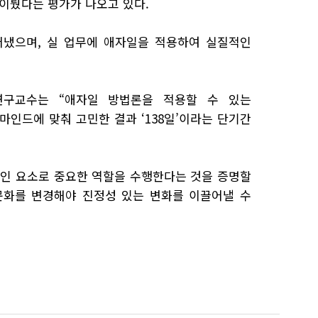
 이뤘다는 평가가 나오고 있다.
냈으며, 실 업무에 애자일을 적용하여 실질적인
연구교수는 “애자일 방법론을 적용할 수 있는
 마인드에 맞춰 고민한 결과
‘138
일’이라는 단기간
인 요소로 중요한 역할을 수행한다는 것을 증명할
문화를 변경해야 진정성 있는 변화를 이끌어낼 수