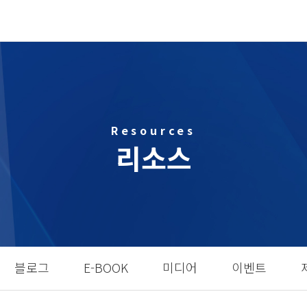
Resources
리소스
블로그
E-BOOK
미디어
이벤트