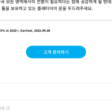
결국 모든 영역에서의 전환이 필요하다는 점에 공감하게 될 텐데
화 툴을 보유하고 있는 플래티어의 문을 두드려주세요.
.5% in 2023>, Gartner, 2023.04.06
고객 문의하기
이유 ②