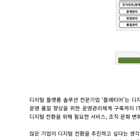
디지털 플랫폼 솔루션 전문기업 ‘플래티어’는 디지
운영 품질 향상을 위한 운영관리체계 구축까지 IT
디지털 전환을 위해 필요한 서비스, 조직 문화 
많은 기업이 디지털 전환을 추진하고 싶다는 생각