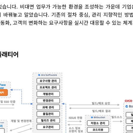
컸습니다. 비대면 업무가 가능한 환경을 조성하는 가운데 기
 바꿔놓고 말았습니다. 기존의 절차 중심, 관리 지향적인 
자동화, 고객의 변화하는 요구사항을 실시간 대응할 수 있는 체계
플래티어