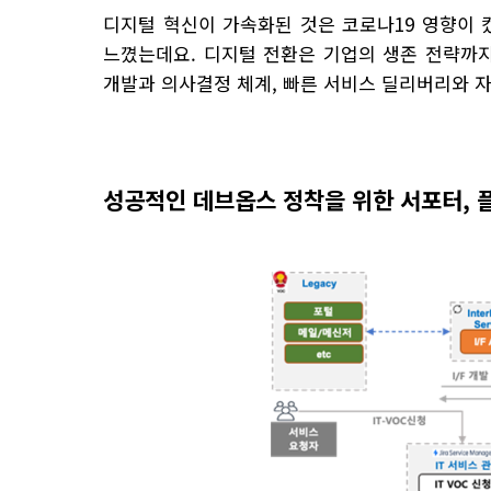
디지털 혁신이 가속화된 것은 코로나19 영향이 
느꼈는데요. 디지털 전환은 기업의 생존 전략까지
개발과 의사결정 체계, 빠른 서비스 딜리버리와 
성공적인 데브옵스 정착을 위한 서포터, 