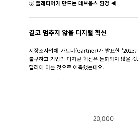
③ 플래티어가 만드는 데브옵스 환경 ◀
결코 멈추지 않을 디지털 혁신
시장조사업체 가트너(Gartner)가 발표한 ‘2023
불구하고 기업의 디지털 혁신은 둔화되지 않을 것으로 
달러에 이를 것으로 예측했는데요.