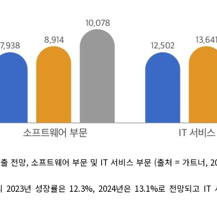
지출 전망, 소프트웨어 부문 및 IT 서비스 부문 (출처 = 가트너, 20
3년 성장률은 12.3%, 2024년은 13.1%로 전망되고 IT 