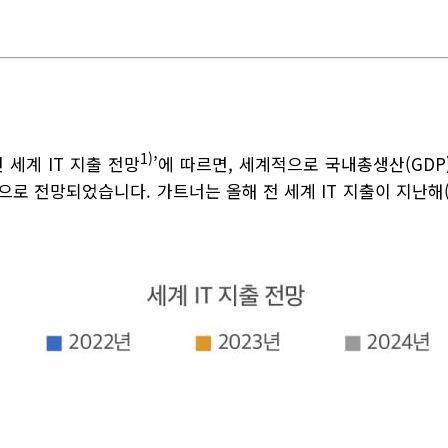
1)
년 세계 IT 지출 전망
’에 따르면, 세계적으로 국내총생산(GD
전망되었습니다. 가트너는 올해 전 세계 IT 지출이 지난해(4조 4