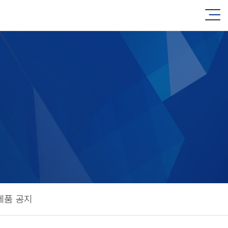
제품 공지