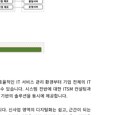
율적인 IT 서비스 관리 환경부터 기업 전체의 IT
수 있습니다. 시스템 전반에 대한 ITSM 컨설팅과
크 기반의 솔루션을 동시에 제공합니다.
다. 신사업 영역의 디지털화는 쉽고, 근간이 되는