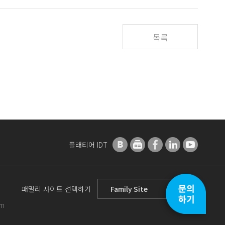
목록
플래티어 IDT
패밀리 사이트 선택하기
om