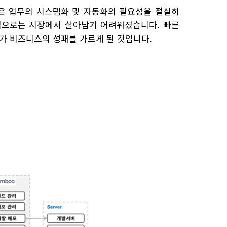
업은 업무의 시스템화 및 자동화의 필요성을 절실히
방법으로는 시장에서 살아남기 어려워졌습니다. 빠른
가 비즈니스의 성패를 가르게 된 것입니다.