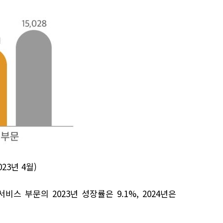
23년 4월)
서비스 부문의 2023년 성장률은 9.1%, 2024년은