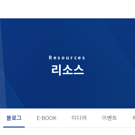
Resources
리소스
블로그
E-BOOK
미디어
이벤트