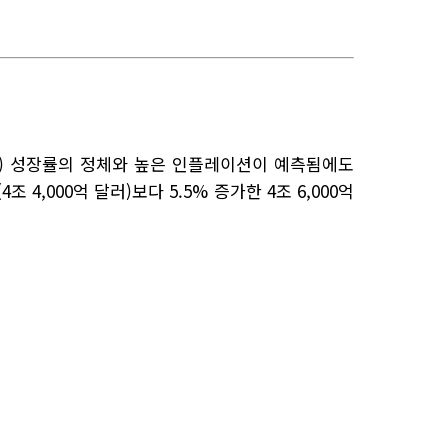
P) 성장률의 정체와 높은 인플레이션이 예측됨에도
,000억 달러)보다 5.5% 증가한 4조 6,000억