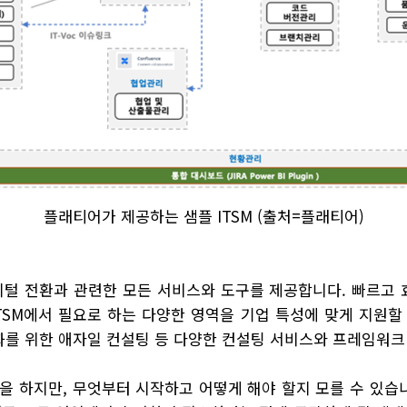
플래티어가 제공하는 샘플 ITSM (출처=플래티어)
털 전환과 관련한 모든 서비스와 도구를 제공합니다. 빠르고 효
SM에서 필요로 하는 다양한 영역을 기업 특성에 맞게 지원할 
변화를 위한 애자일 컨설팅 등 다양한 컨설팅 서비스와 프레임워
을 하지만, 무엇부터 시작하고 어떻게 해야 할지 모를 수 있습니