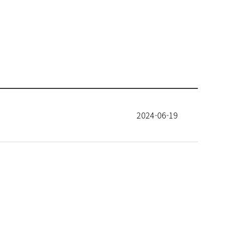
2024-06-19