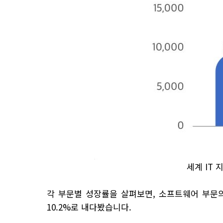
세계 IT 
각 부문별 성장률을 살펴보면, 소프트웨어 부문의 202
10.2%로 내다봤습니다.