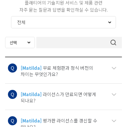
플래티어의 기술지원 서비스 및 제품 관련
자주 묻는 질문과 답변을 확인하실 수 있습니다.
Q
[Matilda]
무료 체험판과 정식 버전의
차이는 무엇인가요?
Q
[Matilda]
라이선스가 만료되면 어떻게
되나요?
Q
[Matilda]
평가판 라이선스를 갱신할 수
있나요?