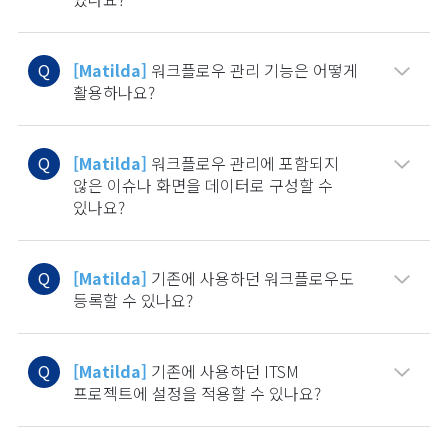
Q
[Matilda]
워크플로우 관리 기능은 어떻게
활용하나요?
Q
[Matilda]
워크플로우 관리에 포함되지
않은 이슈나 화면을 데이터로 구성할 수
있나요?
Q
[Matilda]
기존에 사용하던 워크플로우도
등록할 수 있나요?
Q
[Matilda]
기존에 사용하던 ITSM
프로젝트에 설정을 적용할 수 있나요?