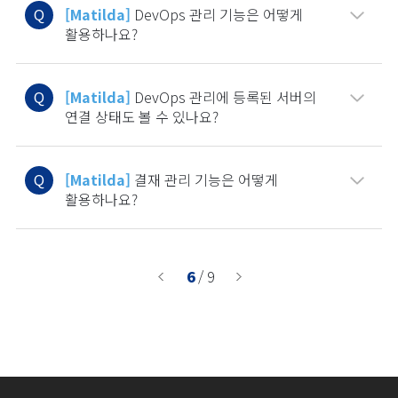
Q
[Matilda]
DevOps 관리 기능은 어떻게
활용하나요?
Q
[Matilda]
DevOps 관리에 등록된 서버의
연결 상태도 볼 수 있나요?
Q
[Matilda]
결재 관리 기능은 어떻게
활용하나요?
6
/ 9