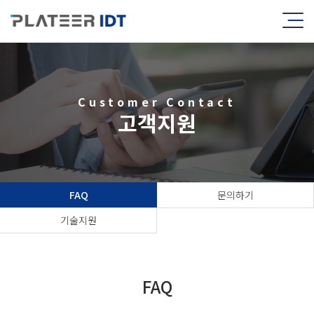
Customer Contact
고객지원
FAQ
문의하기
기술지원
FAQ