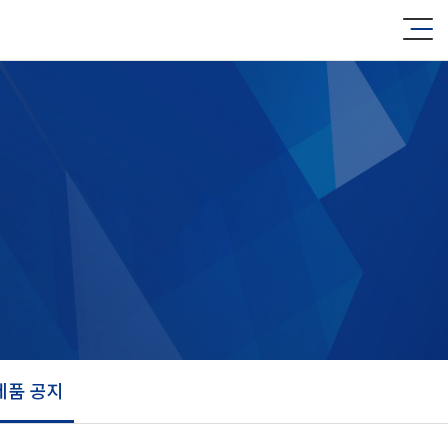
제품 공지