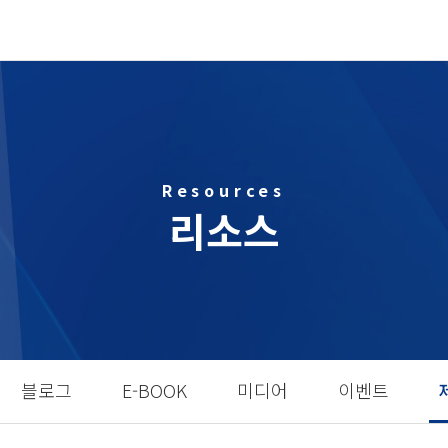
Resources
리소스
블로그
E-BOOK
미디어
이벤트