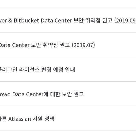
erver & Bitbucket Data Center 보안 취약점 권고 (2019.09
 및 Data Center 보안 취약점 권고 (2019.07)
이터센터 플러그인 라이선스 변경 예정 안내
및 Crowd Data Center에 대한 보안 권고
따른 Atlassian 지원 정책