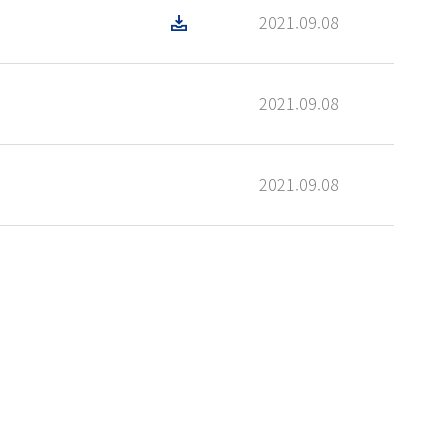
2021.09.08
2021.09.08
2021.09.08