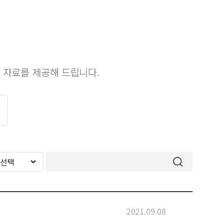
 자료를 제공해 드립니다.
2021.09.08