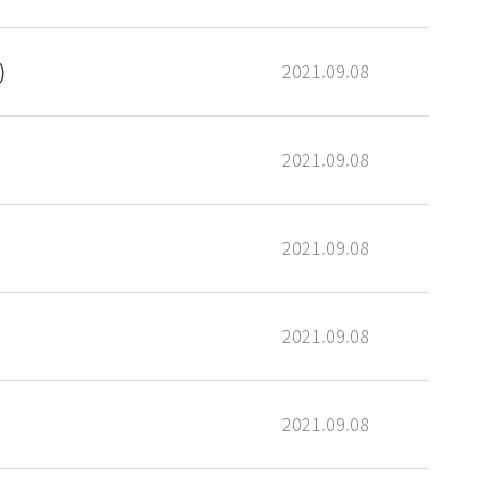
)
2021.09.08
2021.09.08
2021.09.08
2021.09.08
2021.09.08