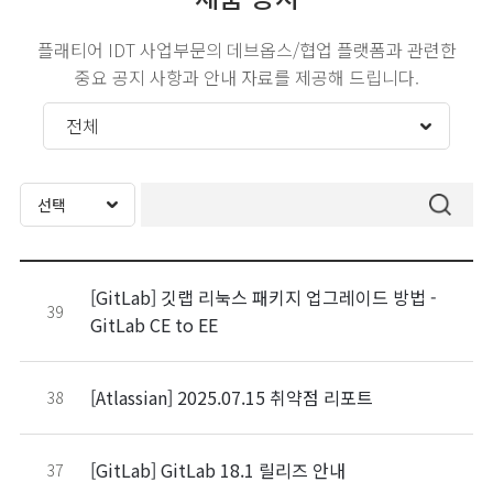
플래티어 IDT 사업부문의 데브옵스/협업 플랫폼과 관련한
중요 공지 사항과 안내 자료를 제공해 드립니다.
[GitLab] 깃랩 리눅스 패키지 업그레이드 방법 -
39
GitLab CE to EE
[Atlassian] 2025.07.15 취약점 리포트
38
[GitLab] GitLab 18.1 릴리즈 안내
37