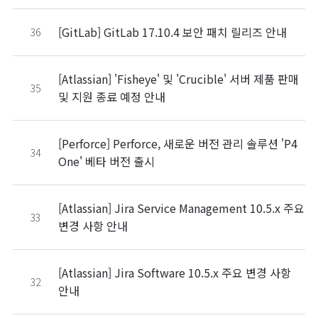
[GitLab] GitLab 17.10.4 보안 패치 릴리즈 안내
36
[Atlassian] 'Fisheye' 및 'Crucible' 서버 제품 판매
35
및 지원 종료 예정 안내
[Perforce] Perforce, 새로운 버전 관리 솔루션 'P4
34
One' 베타 버전 출시
[Atlassian] Jira Service Management 10.5.x 주요
33
변경 사항 안내
[Atlassian] Jira Software 10.5.x 주요 변경 사항
32
안내