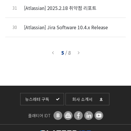
[Atlassian] 2025.2.18 취약점 리포트
31
[Atlassian] Jira Software 10.4.x Release
30
5
/ 8
뉴스레터 구독
회사 소개서
플래티어 IDT