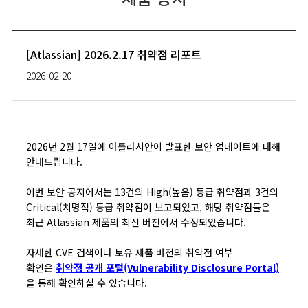
[Atlassian] 2026.2.17 취약점 리포트
2026-02-20
2026년 2월 17일에 아틀라시안이 발표한 보안 업데이트에 대해
안내드립니다.
이번 보안 공지에서는 13건의 High(높음) 등급 취약점과 3건의
Critical(치명적) 등급 취약점이 보고되었고, 해당 취약점들은
최근 Atlassian 제품의 최신 버전에서 수정되었습니다.
자세한 CVE 검색이나 보유 제품 버전의 취약점 여부
확인은
취약점 공개 포털(Vulnerability Disclosure Portal)
을 통해 확인하실 수 있습니다.