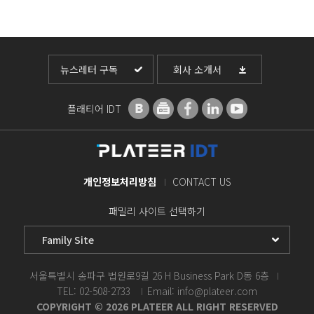
뉴스레터 구독
회사 소개서
플래티어 IDT
개인정보처리방침
CONTACT US
패밀리 사이트 선택하기
서울특별시 송파구 법원로9길 26 H Business Park D동 6층
TEL: 02-508-2733
Email: info@plateer.com
COPYRIGHT © 2026 PLATEER ALL RIGHT RESERVED