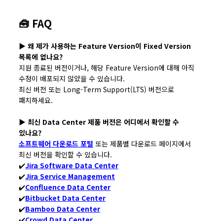
🧰 FAQ
▶︎ 왜 제가 사용하는 Feature Version이 Fixed Version
목록에 없나요?
지원 종료된 버전이거나, 해당 Feature Version에 대해 아직
수정이 배포되지 않았을 수 있습니다.
최신 버전 또는 Long-Term Support(LTS) 버전으로
패치하세요.
▶︎ 최신 Data Center 제품 버전은 어디에서 확인할 수
있나요?
소프트웨어 다운로드 포털
또는 제품별 다운로드 페이지에서
최신 버전을 확인할 수 있습니다.
✔️
Jira Software Data Center
✔️
Jira Service Management
✔️
Confluence Data Center
✔️
Bitbucket Data Center
✔️
Bamboo Data Center
✔️
Crowd Data Center