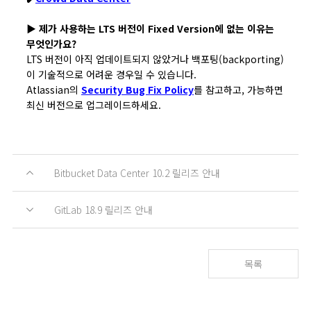
▶︎ 제가 사용하는 LTS 버전이 Fixed Version에 없는 이유는
무엇인가요?
LTS 버전이 아직 업데이트되지 않았거나 백포팅(backporting)
이 기술적으로 어려운 경우일 수 있습니다.
Atlassian의
Security Bug Fix Policy
를 참고하고, 가능하면
최신 버전으로 업그레이드하세요.
Bitbucket Data Center 10.2 릴리즈 안내
GitLab 18.9 릴리즈 안내
목록