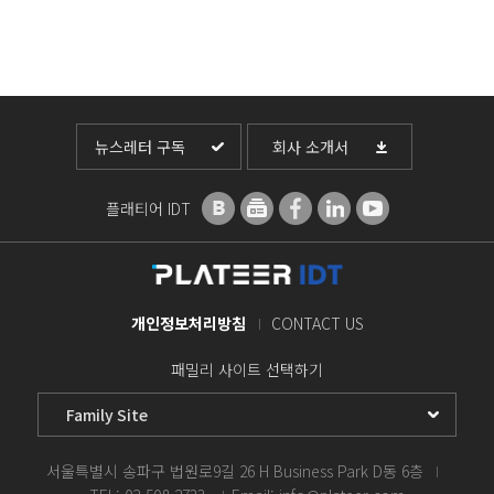
뉴스레터 구독
회사 소개서
플래티어 IDT
개인정보처리방침
CONTACT US
패밀리 사이트 선택하기
서울특별시 송파구 법원로9길 26 H Business Park D동 6층