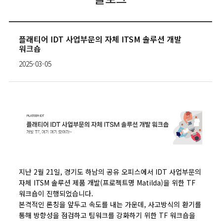
플래티어 IDT 사업부문의 자체 ITSM 솔루션 개발
워크숍
2025-03-05
지난 2월 21일, 경기도 하남의 공유 오피스에서 IDT 사업부문의
자체 ITSM 솔루션 제품 개발(프로젝트명 Matilda)을 위한 TF
워크숍이 진행되었습니다.
본격적인 론칭을 앞두고 속도를 내는 가운데, 사고방식의 환기를
통해 방향성을 점검하고 팀워크를 강화하기 위한 TF 워크숍을