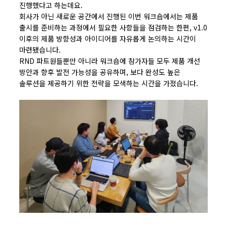
진행했다고 하는데요.
회사가 아닌 새로운 공간에서 진행된 이번 워크숍에서는
제품
출시를 준비하는 과정에서 필요한 사항들을 점검하는 한편, v1.0
이후의 제품 방향성과 아이디어를 자유롭게 논의하는 시간이
마련됐습니다.
RND 파트원들뿐만 아니라 워크숍에 참가자들 모두 제품 개선
방안과 향후 발전 가능성을 공유하며, 보다 완성도 높은
솔루션을 제공하기 위한 전략을 모색하는 시간을 가졌습니다.