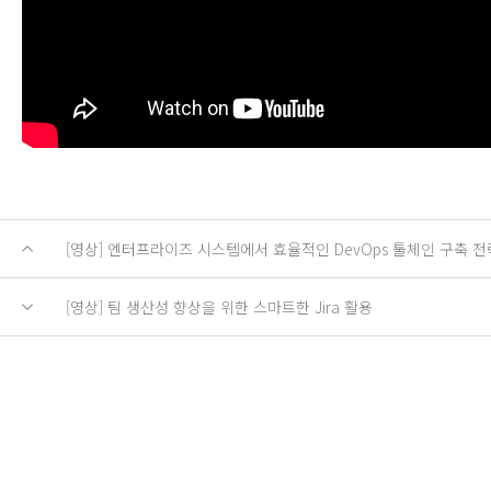
[영상] 엔터프라이즈 시스템에서 효율적인 DevOps 툴체인 구축 전
[영상] 팀 생산성 향상을 위한 스마트한 Jira 활용