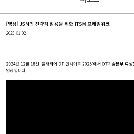
[영상] JSM의 전략적 활용을 위한 ITSM 프레임워크
2025-01-02
2024년 12월 18일 '플래티어 DT 인사이트 2025'에서 DT기술본부 류
영상입니다.