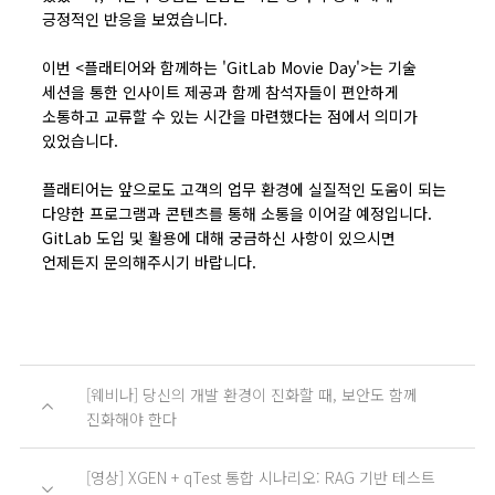
긍정적인 반응을 보였습니다.
이번 <플래티어와 함께하는 'GitLab Movie Day'>는 기술
세션을 통한 인사이트 제공과 함께 참석자들이 편안하게
소통하고 교류할 수 있는 시간을 마련했다는 점에서 의미가
있었습니다.
플래티어는 앞으로도 고객의 업무 환경에 실질적인 도움이 되는
다양한 프로그램과 콘텐츠를 통해 소통을 이어갈 예정입니다.
GitLab 도입 및 활용에 대해 궁금하신 사항이 있으시면
언제든지 문의해주시기 바랍니다.
[웨비나] 당신의 개발 환경이 진화할 때, 보안도 함께
진화해야 한다
[영상] XGEN + qTest 통합 시나리오: RAG 기반 테스트