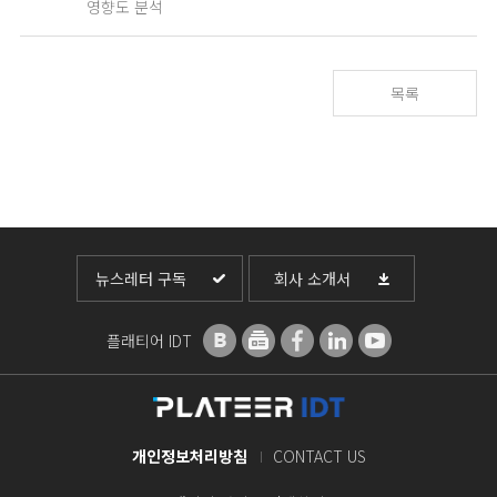
영향도 분석
목록
뉴스레터 구독
회사 소개서
플래티어 IDT
개인정보처리방침
CONTACT US