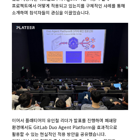
프로젝트에서 어떻게 적용되고 있는지를 구체적인 사례를 통해
소개하며 참석자들의 관심을 이끌었습니다.
이어서 플래티어의 유인철 리더가 발표를 진행하며 폐쇄망
환경에서도 GitLab Duo Agent Platform을 효과적으로
활용할 수 있는 현실적인 적용 방안을 공유했습니다.