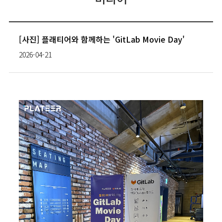
[사진] 플래티어와 함께하는 'GitLab Movie Day'
2026-04-21