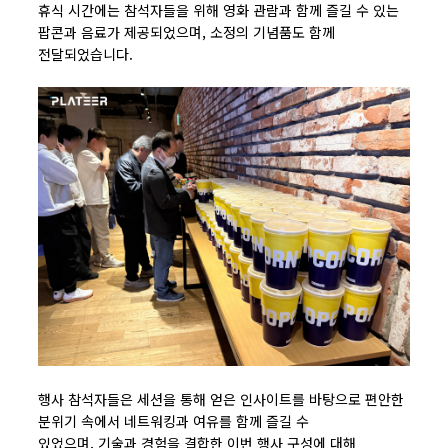
휴식 시간에는 참석자들을 위해 영화 관람과 함께 즐길 수 있는
팝콘과 음료가 제공되었으며, 소정의 기념품도 함께
전달되었습니다.
행사 참석자들은 세션을 통해 얻은 인사이트를 바탕으로 편안한
분위기 속에서 네트워킹과 여유를 함께 즐길 수
있었으며, 기술과 경험을 결합한 이번 행사 구성에 대해