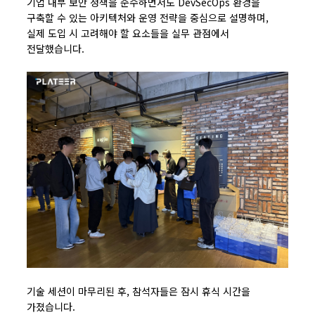
기업 내부 보안 정책을 준수하면서도 DevSecOps 환경을
구축할 수 있는 아키텍처와 운영 전략을 중심으로 설명하며,
실제 도입 시 고려해야 할 요소들을 실무 관점에서
전달했습니다.
기술 세션이 마무리된 후, 참석자들은 잠시 휴식 시간을
가졌습니다.