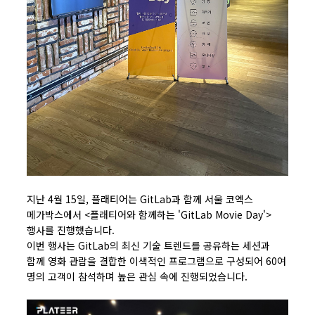
지난 4월 15일, 플래티어는 GitLab과 함께 서울 코엑스
메가박스에서 <플래티어와 함께하는 'GitLab Movie Day'>
행사를 진행했습니다.
이번 행사는 GitLab의 최신 기술 트렌드를 공유하는 세션과
함께 영화 관람을 결합한 이색적인 프로그램으로 구성되어 60여
명의 고객이 참석하며 높은 관심 속에 진행되었습니다.