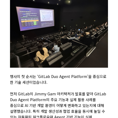
행사의 첫 순서는 ‘GitLab Duo Agent Platform’을 중심으로
한 기술 세션이었습니다.
먼저 GitLab의 Jimmy Gam 아키텍처가 발표를 맡아 GitLab
Duo Agent Platform의 주요 기능과 실제 활용 사례를
중심으로 AI 기반 개발 환경이 어떻게 변화하고 있는지에 대해
설명했습니다. 특히 개발 생산성과 협업 효율을 동시에 높일 수
있는 자동화된 워크플로우와 Agent 기반 기능이 실제