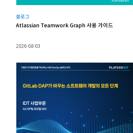
블로그
Atlassian Teamwork Graph 사용 가이드
2026-08-03