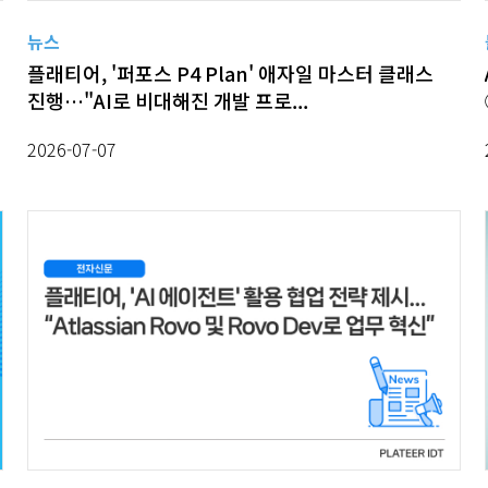
뉴스
플래티어, '퍼포스 P4 Plan' 애자일 마스터 클래스
진행…"AI로 비대해진 개발 프로...
2026-07-07