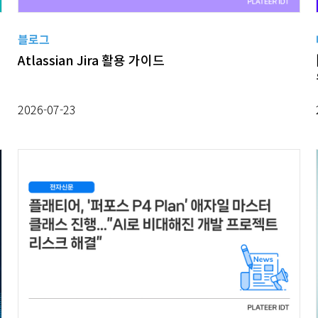
블로그
Atlassian Jira 활용 가이드
2026-07-23