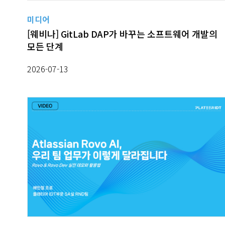
미디어
[웨비나] GitLab DAP가 바꾸는 소프트웨어 개발의
모든 단계
2026-07-13