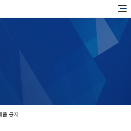
제품 공지