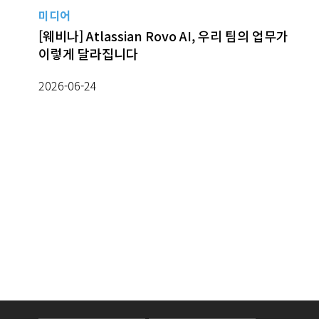
미디어
[웨비나] Atlassian Rovo AI, 우리 팀의 업무가
이렇게 달라집니다
2026-06-24