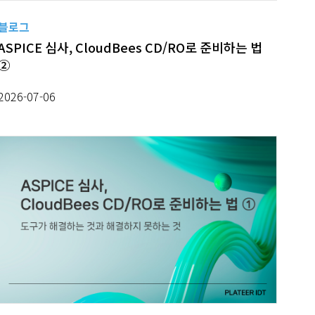
블로그
ASPICE 심사, CloudBees CD/RO로 준비하는 법
②
2026-07-06