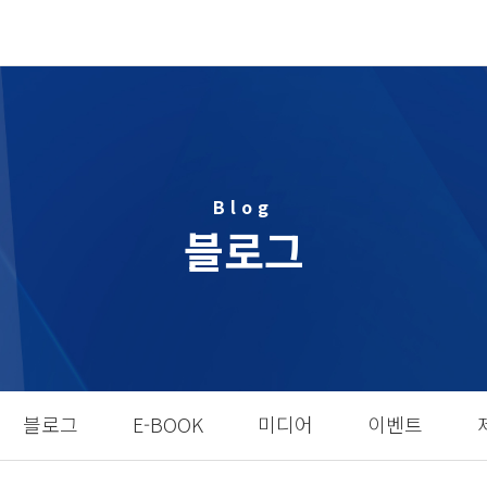
Blog
블로그
블로그
E-BOOK
미디어
이벤트