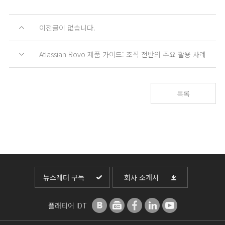
이전글이 없습니다.
Atlassian Rovo 제품 가이드: 조직 전반의 주요 활용 사례
목록
뉴스레터 구독
회사 소개서
플래티어 IDT