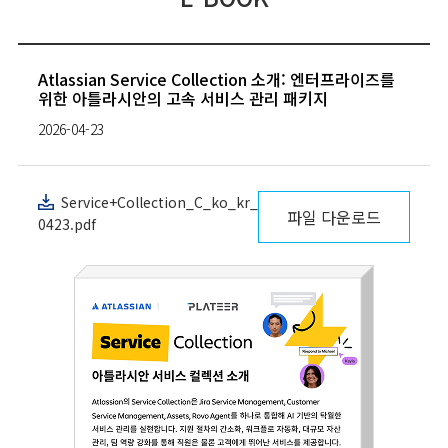
Atlassian Service Collection 소개: 엔터프라이즈를
위한 아틀라시안의 고속 서비스 관리 패키지
2026-04-23
Service+Collection_C_ko_kr_
파일 다운로드
0423.pdf