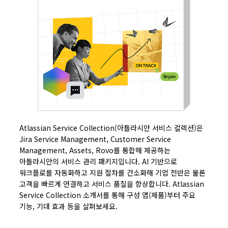
Atlassian Service Collection(아틀라시안 서비스 컬렉션)은
Jira Service Management, Customer Service
Management, Assets, Rovo를 통합해 제공하는
아틀라시안의 서비스 관리 패키지입니다. AI 기반으로
워크플로를 자동화하고 지원 절차를 간소화해 기업 전반은 물론
고객을 빠르게 연결하고 서비스 품질을 향상합니다. Atlassian
Service Collection 소개서를 통해 구성 앱(제품)부터 주요
기능, 기대 효과 등을 살펴보세요.