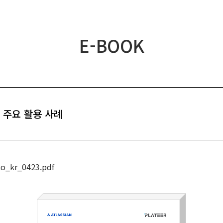
E-BOOK
의 주요 활용 사례
o_kr_0423.pdf