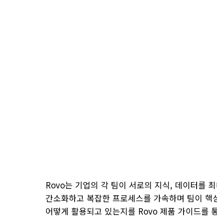
Rovo는 기업의 각 팀이 서로의 지식, 데이터를 
간소화하고 복잡한 프로세스를 가속하며 팀이 핵심 업
어떻게 활용되고 있는지를 Rovo 제품 가이드를 