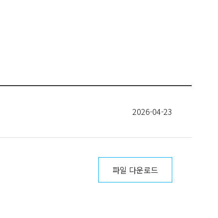
2026-04-23
파일 다운로드