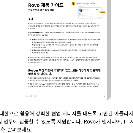
최대한으로 활용해 강력한 협업 시너지를 내도록 고안된 아틀라시안의 
무에 집중할 수 있도록 지원합니다. Rovo가 엔지니어, IT 
통해 살펴보세요.