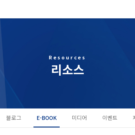
Resources
리소스
블로그
E-BOOK
미디어
이벤트