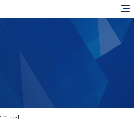
제품 공지