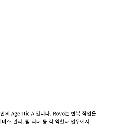
Agentic AI입니다. Rovo는 반복 작업을
서비스 관리, 팀 리더 등 각 역할과 업무에서