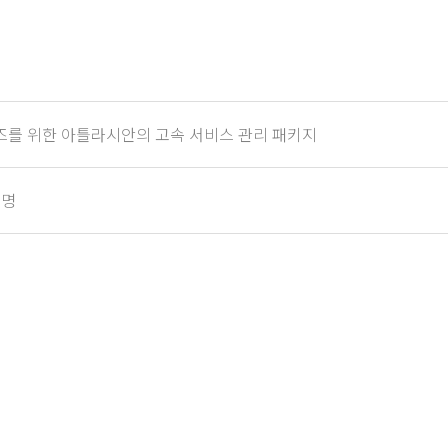
 엔터프라이즈를 위한 아틀라시안의 고속 서비스 관리 패키지
혁명