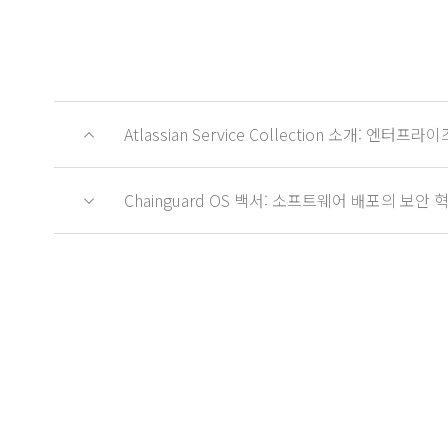
Atlassian Service Collection 소개:
Chainguard OS 백서: 소프트웨어 배포의 보안 