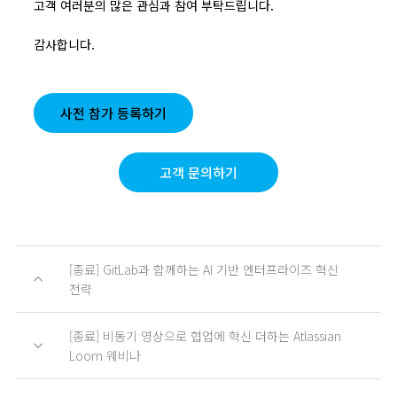
고객 여러분의 많은 관심과 참여 부탁드립니다.
감사합니다.
사전 참가 등록하기
고객 문의하기
[종료] GitLab과 함께하는 AI 기반 엔터프라이즈 혁신
전략
[종료] 비동기 영상으로 협업에 혁신 더하는 Atlassian
Loom 웨비나