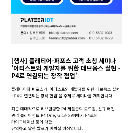
[행사] 플래티어-퍼포스 고객 초청 세미나
'아티스트와 개발자를 위한 데브옵스 실현 -
P4로 연결되는 창작 협업'
플래티어와 퍼포스가 '
아티스트와 개발자를 위한 데브옵스 실현
- P4로 연결되는 창작 협업'을 주제로 세미나를 개최합니다.
최근 대대적으로 리브랜딩한 P4 제품군의 로드맵, 신규 버전
관리 클라이언트 P4 One, Git과 SVN에서 P4로의
마이그레이션 등에 대한
유익하고 알찬 발표가 이뤄질 예정입니다.