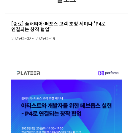
[종료] 플래티어-퍼포스 고객 초청 세미나 'P4로
연결되는 창작 협업'
2025-05-02 ~ 2025-05-19