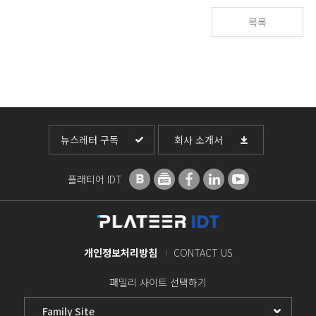
목록
뉴스레터 구독
회사 소개서
플래티어 IDT
개인정보처리방침
CONTACT US
패밀리 사이트 선택하기