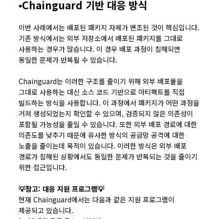
▪️Chainguard 기반 대응 방식
이번 사례에서는 배포된 패키지 자체가 변조된 것이 핵심입니다.
기존 방식에서는 외부 저장소에서 배포된 패키지를 그대로
사용하는 경우가 많습니다. 이 경우 배포 과정이 침해되면
동일한 문제가 반복될 수 있습니다.
Chainguard는 이러한 구조를 줄이기 위해 외부 배포물을
그대로 사용하는 대신 소스 코드 기반으로 아티팩트를 직접
빌드하는 방식을 사용합니다. 이 과정에서 패키지가 어떤 과정을
거쳐 생성되었는지 확인할 수 있으며, 검증되지 않은 의존성이
포함될 가능성을 줄일 수 있습니다. 또한 외부 배포 경로에 대한
의존도를 낮추기 때문에 유사한 방식의 공급망 공격에 대한
노출을 줄이는데 목적이 있습니다. 이러한 방식은 외부 배포
경로가 침해된 상황에서도 동일한 문제가 반복되는 것을 줄이기
위한 접근입니다.
💡참고: 대응 지원 프로그램💡
현재 Chainguard에서는 다음과 같은 지원 프로그램이
제공되고 있습니다.