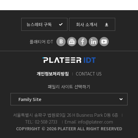
뉴스레터 구독
회사 소개서
플래티어 IDT
개인정보처리방침
CONTACT US
패밀리 사이트 선택하기
서울특별시 송파구 법원로9길 26 H Business Park D동 6층
TEL: 02-508-2733
Email: info@plateer.com
COPYRIGHT © 2026 PLATEER ALL RIGHT RESERVED