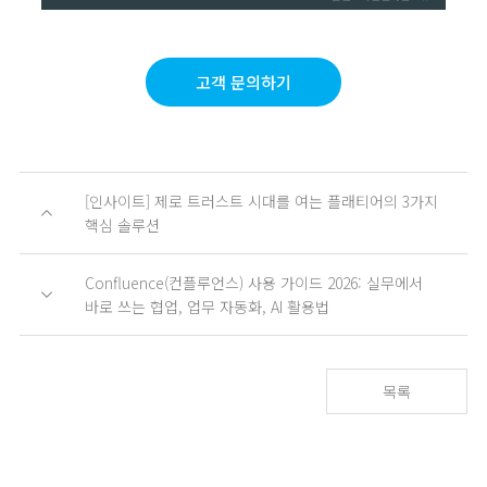
고객 문의하기
[인사이트] 제로 트러스트 시대를 여는 플래티어의 3가지
핵심 솔루션
Confluence(컨플루언스) 사용 가이드 2026: 실무에서
바로 쓰는 협업, 업무 자동화, AI 활용법
목록