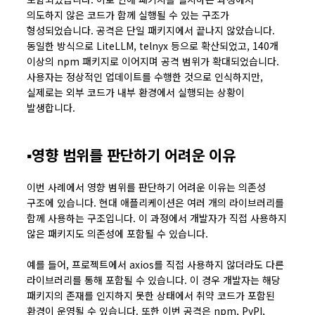
의도하지 않은 코드가 함께 실행될 수 있는 구조가
형성되었습니다. 공격은 단일 패키지에서 끝나지 않았습니다.
동일한 방식으로 LiteLLM, telnyx 등으로 확산되었고, 140개
이상의 npm 패키지로 이어지며 공격 범위가 확대되었습니다.
사용자는 정상적인 업데이트를 수행한 것으로 인식하지만,
실제로는 외부 코드가 내부 환경에서 실행되는 상황이
발생합니다.
▪️영향 범위를 판단하기 어려운 이유
이번 사례에서 영향 범위를 판단하기 어려운 이유는 의존성
구조에 있습니다. 현대 애플리케이션은 여러 개의 라이브러리를
함께 사용하는 구조입니다. 이 과정에서 개발자가 직접 사용하지
않은 패키지도 의존성에 포함될 수 있습니다.
예를 들어, 프로젝트에서 axios를 직접 사용하지 않더라도 다른
라이브러리를 통해 포함될 수 있습니다. 이 경우 개발자는 해당
패키지의 존재를 인지하지 못한 상태에서 취약 코드가 포함된
환경이 운영될 수 있습니다. 또한 이번 공격은 npm, PyPI,