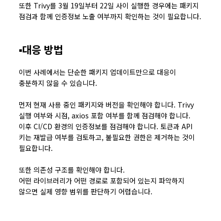
또한 Trivy를 3월 19일부터 22일 사이 실행한 경우에는 패키지
점검과 함께 인증정보 노출 여부까지 확인하는 것이 필요합니다.
▪️대응 방법
이번 사례에서는 단순한 패키지 업데이트만으로 대응이
충분하지 않을 수 있습니다.
먼저 현재 사용 중인 패키지와 버전을 확인해야 합니다. Trivy
실행 여부와 시점, axios 포함 여부를 함께 점검해야 합니다.
이후 CI/CD 환경의 인증정보를 점검해야 합니다. 토큰과 API
키는 재발급 여부를 검토하고, 불필요한 권한은 제거하는 것이
필요합니다.
또한 의존성 구조를 확인해야 합니다.
어떤 라이브러리가 어떤 경로로 포함되어 있는지 파악하지
않으면 실제 영향 범위를 판단하기 어렵습니다.