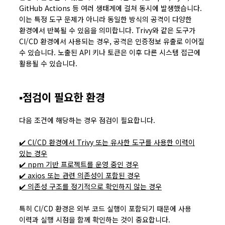
GitHub Actions 등 여러 생태계에 걸쳐 동시에 발생했습니다.
이는 특정 도구 문제가 아니라 동일한 방식의 공격이 다양한
환경에서 반복될 수 있음을 의미합니다. Trivy와 같은 도구가
CI/CD 환경에서 사용되는 경우, 공격은 인증정보 유출로 이어질
수 있습니다. 노출된 API 키나 토큰은 이후 다른 시스템 접근에
활용될 수 있습니다.
▪️점검이 필요한 환경
다음 조건에 해당하는 경우 점검이 필요합니다.
✔️ CI/CD 환경에서 Trivy 또는 유사한 도구를 사용한 이력이
있는 경우
✔️ npm 기반 프로젝트를 운영 중인 경우
✔️ axios 또는 관련 의존성이 포함된 경우
✔️ 의존성 구조를 정기적으로 확인하지 않는 경우
특히 CI/CD 환경은 외부 코드 실행이 포함되기 때문에 사용
이력과 실행 시점을 함께 확인하는 것이 중요합니다.