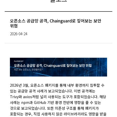
오픈소스 공급망 공격, Chainguard로 짚어보는 보안
위협
2026-04-24
2026년 3월, 오픈소스 패키지를 통해 내부 환경까지 침투할 수
있는 공급망 공격 사례가 보고되었습니다. 이번 공격에는
Trivy와 axios처럼 널리 사용되는 도구가 포함되었습니다. 해당
사례는 npm과 GitHub 기반 환경 전반에 영향을 줄 수 있는
것으로 보고되었습니다. 또한 의존성 구조를 통해 패키지가
포함되는 경우, 직접 사용하지 않은 라이브러리라도 영향을 받을