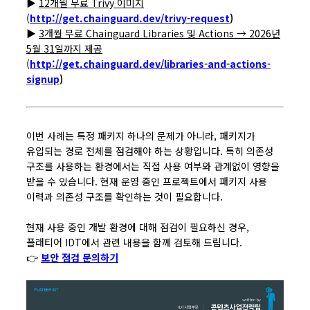
▶
12개월 무료 Trivy 이미지
(
http://get.chainguard.dev/trivy-request
)
▶
3개월 무료 Chainguard Libraries 및 Actions → 2026년
5월 31일까지 제공
(
http://get.chainguard.dev/libraries-and-actions-
signup
)
이번 사례는 특정 패키지 하나의 문제가 아니라, 패키지가
유입되는 경로 전체를 점검해야 하는 상황입니다. 특히 의존성
구조를 사용하는 환경에서는 직접 사용 여부와 관계없이 영향을
받을 수 있습니다. 현재 운영 중인 프로젝트에서 패키지 사용
이력과 의존성 구조를 확인하는 것이 필요합니다.
현재 사용 중인 개발 환경에 대해 점검이 필요하신 경우,
플래티어 IDT에서 관련 내용을 함께 검토해 드립니다.
👉
보안 점검 문의하기