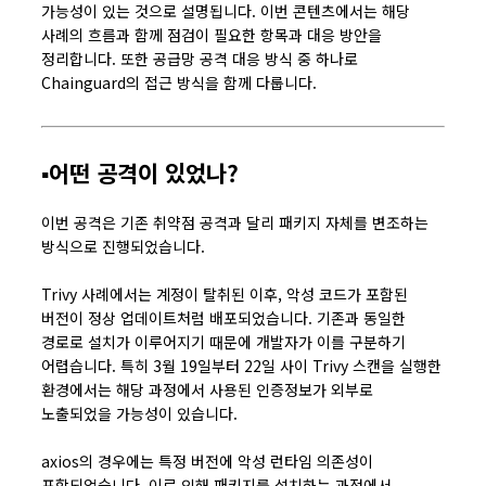
가능성이 있는 것으로 설명됩니다. 이번 콘텐츠에서는 해당
사례의 흐름과 함께 점검이 필요한 항목과 대응 방안을
정리합니다. 또한 공급망 공격 대응 방식 중 하나로
Chainguard의 접근 방식을 함께 다룹니다.
▪️어떤 공격이 있었나?
이번 공격은 기존 취약점 공격과 달리 패키지 자체를 변조하는
방식으로 진행되었습니다.
Trivy 사례에서는 계정이 탈취된 이후, 악성 코드가 포함된
버전이 정상 업데이트처럼 배포되었습니다. 기존과 동일한
경로로 설치가 이루어지기 때문에 개발자가 이를 구분하기
어렵습니다. 특히 3월 19일부터 22일 사이 Trivy 스캔을 실행한
환경에서는 해당 과정에서 사용된 인증정보가 외부로
노출되었을 가능성이 있습니다.
axios의 경우에는 특정 버전에 악성 런타임 의존성이
포함되었습니다. 이로 인해 패키지를 설치하는 과정에서