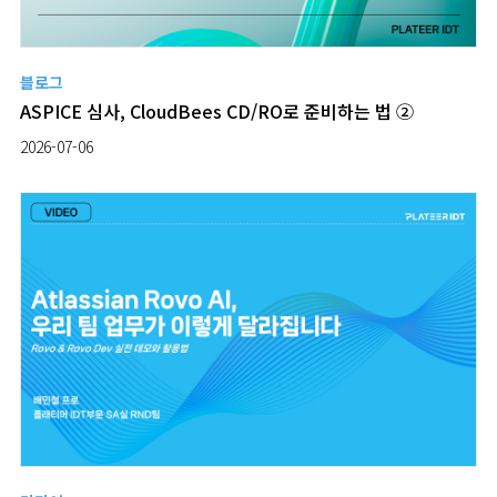
블로그
ASPICE 심사, CloudBees CD/RO로 준비하는 법 ②
2026-07-06