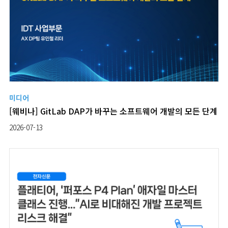
미디어
[웨비나] GitLab DAP가 바꾸는 소프트웨어 개발의 모든 단계
2026-07-13