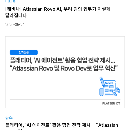
미디어
[웨비나] Atlassian Rovo AI, 우리 팀의 업무가 이렇게
달라집니다
2026-06-24
뉴스
플래티어, 'AI 에이전트' 활용 협업 전략 제시… “Atlassian