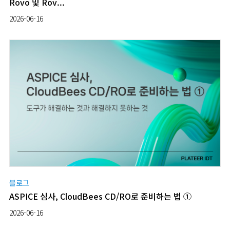
Rovo 및 Rov...
2026-06-16
블로그
ASPICE 심사, CloudBees CD/RO로 준비하는 법 ①
2026-06-16