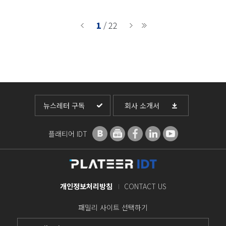
1
/ 22
뉴스레터 구독
회사 소개서
플래티어 IDT
개인정보처리방침
CONTACT US
패밀리 사이트 선택하기