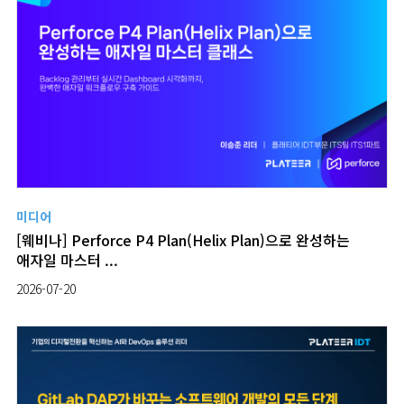
미디어
[웨비나] Perforce P4 Plan(Helix Plan)으로 완성하는
애자일 마스터 ...
2026-07-20