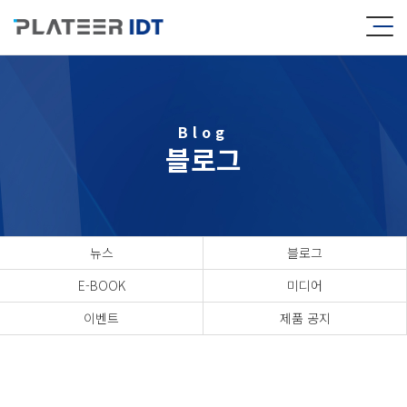
Blog
블로그
뉴스
블로그
E-BOOK
미디어
이벤트
제품 공지