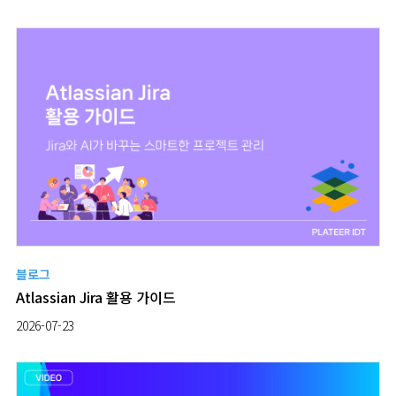
블로그
Atlassian Jira 활용 가이드
2026-07-23