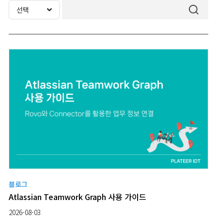
블로그
Atlassian Teamwork Graph 사용 가이드
2026-08-03