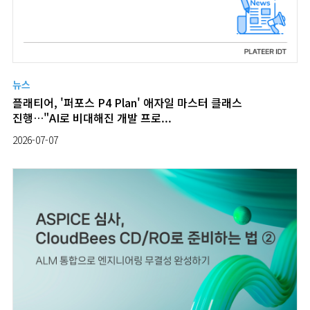
뉴스
플래티어, '퍼포스 P4 Plan' 애자일 마스터 클래스
진행…"AI로 비대해진 개발 프로...
2026-07-07